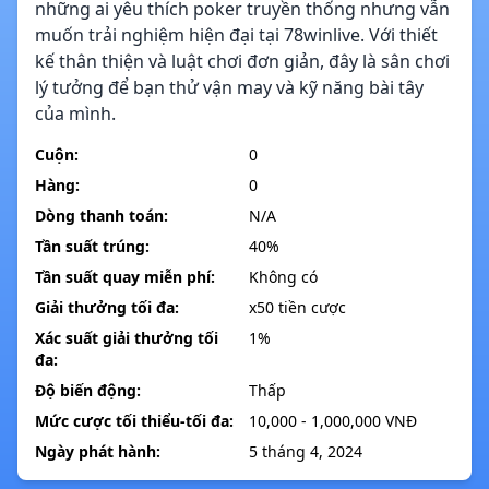
những ai yêu thích poker truyền thống nhưng vẫn
muốn trải nghiệm hiện đại tại 78winlive. Với thiết
kế thân thiện và luật chơi đơn giản, đây là sân chơi
lý tưởng để bạn thử vận may và kỹ năng bài tây
của mình.
Cuộn:
0
Hàng:
0
Dòng thanh toán:
N/A
Tần suất trúng:
40%
Tần suất quay miễn phí:
Không có
Giải thưởng tối đa:
x50 tiền cược
Xác suất giải thưởng tối
1%
đa:
Độ biến động:
Thấp
Mức cược tối thiểu-tối đa:
10,000 - 1,000,000 VNĐ
Ngày phát hành:
5 tháng 4, 2024